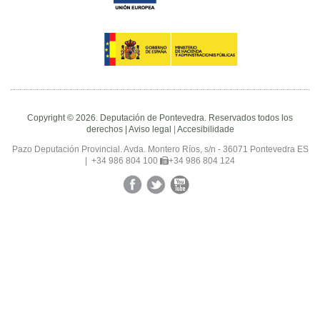
Copyright © 2026. Deputación de Pontevedra. Reservados todos los
derechos |
Aviso legal
|
Accesibilidade
Pazo Deputación Provincial. Avda. Montero Ríos, s/n - 36071 Pontevedra ES
|
+34 986 804 100
+34 986 804 124
Facebook
Twitter
YouTube