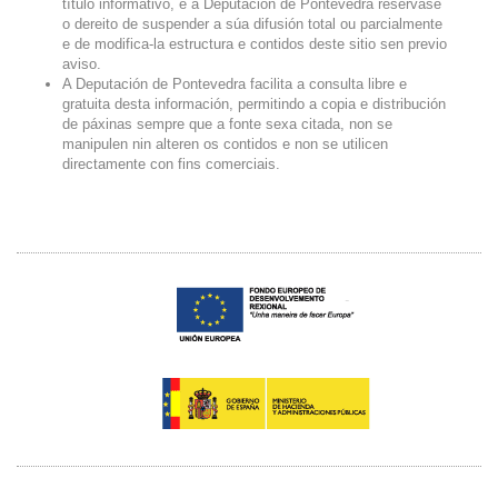
título informativo, e a Deputación de Pontevedra resérvase
o dereito de suspender a súa difusión total ou parcialmente
e de modifica-la estructura e contidos deste sitio sen previo
aviso.
A Deputación de Pontevedra facilita a consulta libre e
gratuita desta información, permitindo a copia e distribución
de páxinas sempre que a fonte sexa citada, non se
manipulen nin alteren os contidos e non se utilicen
directamente con fins comerciais.