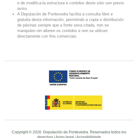
e de modifica-la estructura e contidos deste sitio sen previo
aviso.
A Deputación de Pontevedra facilita a consulta libre e
gratuita desta información, permitindo a copia e distribución
de páxinas sempre que a fonte sexa citada, non se
manipulen nin alteren os contidos e non se utilicen
directamente con fins comerciais.
Copyright © 2026. Deputación de Pontevedra. Reservados todos los
derechos |
Aviso legal
|
Accesibilidade