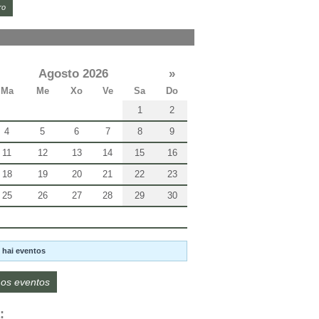
ro
Agosto 2026
»
Ma
Me
Xo
Ve
Sa
Do
1
2
4
5
6
7
8
9
11
12
13
14
15
16
18
19
20
21
22
23
25
26
27
28
29
30
 hai eventos
os eventos
: