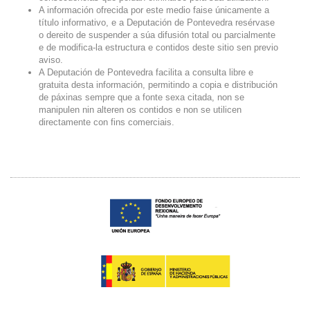
A información ofrecida por este medio faise únicamente a
título informativo, e a Deputación de Pontevedra resérvase
o dereito de suspender a súa difusión total ou parcialmente
e de modifica-la estructura e contidos deste sitio sen previo
aviso.
A Deputación de Pontevedra facilita a consulta libre e
gratuita desta información, permitindo a copia e distribución
de páxinas sempre que a fonte sexa citada, non se
manipulen nin alteren os contidos e non se utilicen
directamente con fins comerciais.