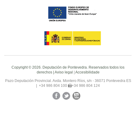
Copyright © 2026. Deputación de Pontevedra. Reservados todos los
derechos |
Aviso legal
|
Accesibilidade
Pazo Deputación Provincial. Avda. Montero Ríos, s/n - 36071 Pontevedra ES
|
+34 986 804 100
+34 986 804 124
Facebook
Twitter
YouTube