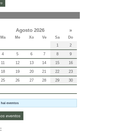
ro
Agosto 2026
»
Ma
Me
Xo
Ve
Sa
Do
1
2
4
5
6
7
8
9
11
12
13
14
15
16
18
19
20
21
22
23
25
26
27
28
29
30
 hai eventos
os eventos
: