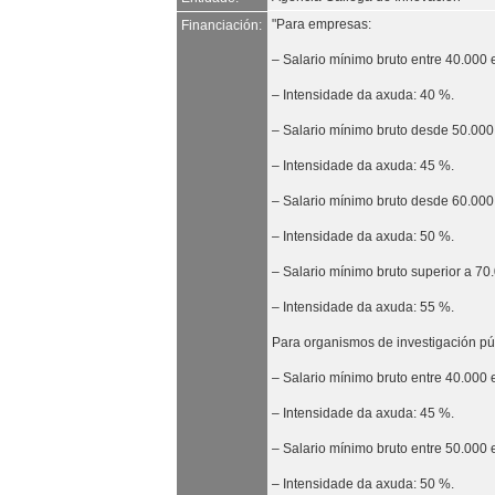
"Para empresas:
Financiación:
– Salario mínimo bruto entre 40.000
– Intensidade da axuda: 40 %.
– Salario mínimo bruto desde 50.000
– Intensidade da axuda: 45 %.
– Salario mínimo bruto desde 60.000
– Intensidade da axuda: 50 %.
– Salario mínimo bruto superior a 70
– Intensidade da axuda: 55 %.
Para organismos de investigación púb
– Salario mínimo bruto entre 40.000
– Intensidade da axuda: 45 %.
– Salario mínimo bruto entre 50.000
– Intensidade da axuda: 50 %.