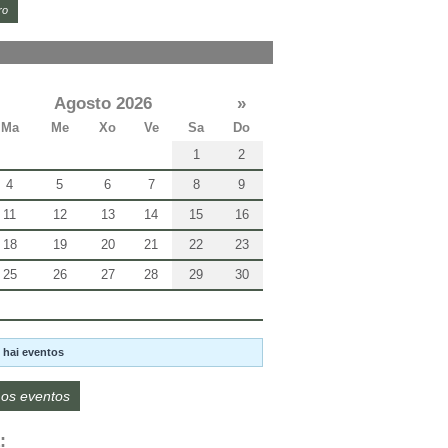
ro
Agosto 2026
»
Ma
Me
Xo
Ve
Sa
Do
1
2
4
5
6
7
8
9
11
12
13
14
15
16
18
19
20
21
22
23
25
26
27
28
29
30
 hai eventos
os eventos
: