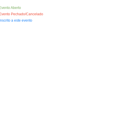
Evento Aberto
Evento Pechado/Cancelado
Inscrito a este evento