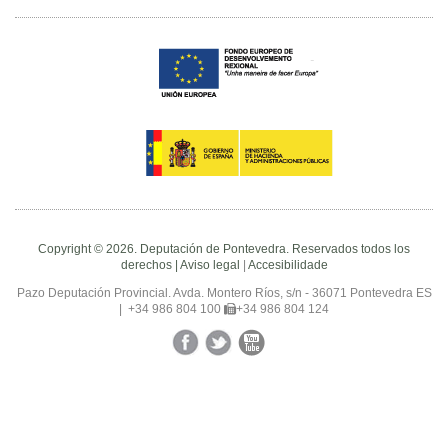
Copyright © 2026. Deputación de Pontevedra. Reservados todos los
derechos |
Aviso legal
|
Accesibilidade
Pazo Deputación Provincial. Avda. Montero Ríos, s/n - 36071 Pontevedra ES
|
+34 986 804 100
+34 986 804 124
Facebook
Twitter
YouTube