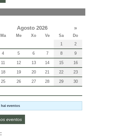
Agosto 2026
»
Ma
Me
Xo
Ve
Sa
Do
1
2
4
5
6
7
8
9
11
12
13
14
15
16
18
19
20
21
22
23
25
26
27
28
29
30
 hai eventos
os eventos
: