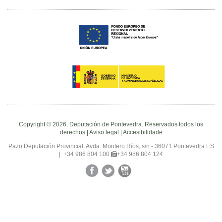
Copyright © 2026. Deputación de Pontevedra. Reservados todos los
derechos |
Aviso legal
|
Accesibilidade
Pazo Deputación Provincial. Avda. Montero Ríos, s/n - 36071 Pontevedra ES
|
+34 986 804 100
+34 986 804 124
Facebook
Twitter
YouTube