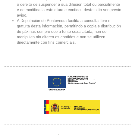
o dereito de suspender a súa difusión total ou parcialmente
e de modifica-la estructura e contidos deste sitio sen previo
aviso.
A Deputación de Pontevedra facilita a consulta libre e
gratuita desta información, permitindo a copia e distribución
de páxinas sempre que a fonte sexa citada, non se
manipulen nin alteren os contidos e non se utilicen
directamente con fins comerciais.