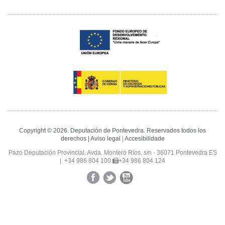
Copyright © 2026. Deputación de Pontevedra. Reservados todos los
derechos |
Aviso legal
|
Accesibilidade
Pazo Deputación Provincial. Avda. Montero Ríos, s/n - 36071 Pontevedra ES
|
+34 986 804 100
+34 986 804 124
Facebook
Twitter
YouTube