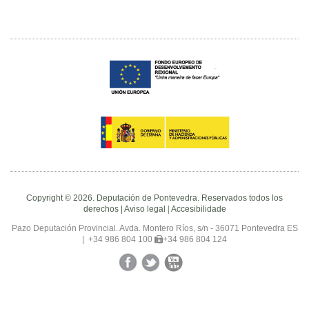
Copyright © 2026. Deputación de Pontevedra. Reservados todos los
derechos |
Aviso legal
|
Accesibilidade
Pazo Deputación Provincial. Avda. Montero Ríos, s/n - 36071 Pontevedra ES
|
+34 986 804 100
+34 986 804 124
Facebook
Twitter
YouTube