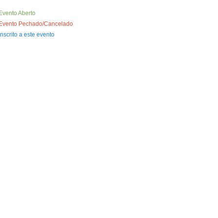
Evento Aberto
Evento Pechado/Cancelado
Inscrito a este evento