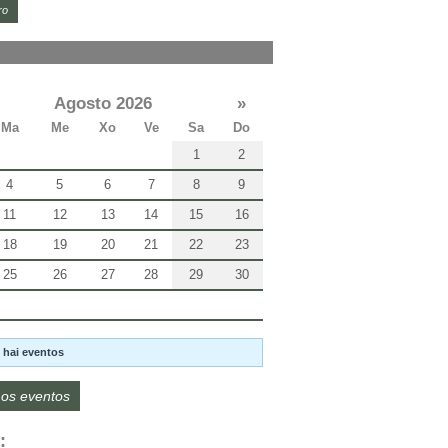
ro
Agosto 2026
»
Ma
Me
Xo
Ve
Sa
Do
1
2
4
5
6
7
8
9
11
12
13
14
15
16
18
19
20
21
22
23
25
26
27
28
29
30
 hai eventos
os eventos
: