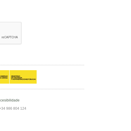
cesibilidade
+34 986 804 124