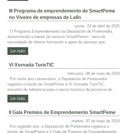
III Programa de emprendemento de SmartPeme
no Viveiro de empresas de Lalín
xoves, 24 de abril de 2025
O Programa Emprendemento da Deputación de Pontevedra,
desenvolvido a través do servicio SmartPeme+, nace da
necesidade de ofrecer formación e apoio ás persoas que...
Ler máis
VI Xornada TurisTIC
mércores, 08 de maio de 2024
Por sexto ano consecutivo, a Deputación de Pontevedra
organiza a través de SmartPeme a VI Xornada TurisTIC,
encontro de referencia para o sector turístico da provincia de...
Ler máis
II Gala Premios de Emprendemento SmartPeme
martes, 07 de maio de 2024
Por segundo ano, a Deputación de Pontevedra organiza a
través de SmartPeme a II Gala de Premios de Emprendemento.