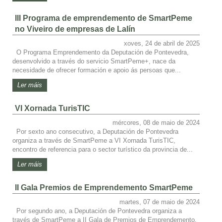
III Programa de emprendemento de SmartPeme
no Viveiro de empresas de Lalín
xoves, 24 de abril de 2025
O Programa Emprendemento da Deputación de Pontevedra,
desenvolvido a través do servicio SmartPeme+, nace da
necesidade de ofrecer formación e apoio ás persoas que...
Ler máis
VI Xornada TurisTIC
mércores, 08 de maio de 2024
Por sexto ano consecutivo, a Deputación de Pontevedra
organiza a través de SmartPeme a VI Xornada TurisTIC,
encontro de referencia para o sector turístico da provincia de...
Ler máis
II Gala Premios de Emprendemento SmartPeme
martes, 07 de maio de 2024
Por segundo ano, a Deputación de Pontevedra organiza a
través de SmartPeme a II Gala de Premios de Emprendemento.