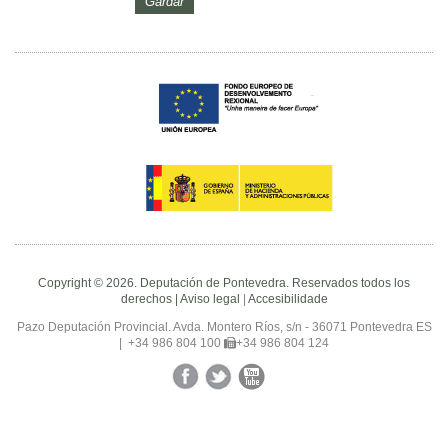
Copyright © 2026. Deputación de Pontevedra. Reservados todos los
derechos |
Aviso legal
|
Accesibilidade
Pazo Deputación Provincial. Avda. Montero Ríos, s/n - 36071 Pontevedra ES
|
+34 986 804 100
+34 986 804 124
Facebook
Twitter
YouTube