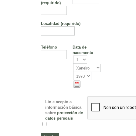
(requirido)
Localidad
(requirido)
Teléfono
Data de
nacemento
Lin e acepto a
información básica
sobre
protección de
datos persoais