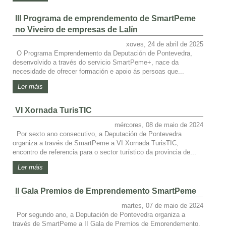
III Programa de emprendemento de SmartPeme
no Viveiro de empresas de Lalín
xoves, 24 de abril de 2025
O Programa Emprendemento da Deputación de Pontevedra,
desenvolvido a través do servicio SmartPeme+, nace da
necesidade de ofrecer formación e apoio ás persoas que...
Ler máis
VI Xornada TurisTIC
mércores, 08 de maio de 2024
Por sexto ano consecutivo, a Deputación de Pontevedra
organiza a través de SmartPeme a VI Xornada TurisTIC,
encontro de referencia para o sector turístico da provincia de...
Ler máis
II Gala Premios de Emprendemento SmartPeme
martes, 07 de maio de 2024
Por segundo ano, a Deputación de Pontevedra organiza a
través de SmartPeme a II Gala de Premios de Emprendemento.