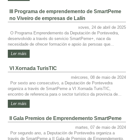
III Programa de emprendemento de SmartPeme
no Viveiro de empresas de Lalín
xoves, 24 de abril de 2025
O Programa Emprendemento da Deputación de Pontevedra,
desenvolvido a través do servicio SmartPeme+, nace da
necesidade de ofrecer formación e apoio ás persoas que...
Ler máis
VI Xornada TurisTIC
mércores, 08 de maio de 2024
Por sexto ano consecutivo, a Deputación de Pontevedra
organiza a través de SmartPeme a VI Xornada TurisTIC,
encontro de referencia para o sector turístico da provincia de...
Ler máis
II Gala Premios de Emprendemento SmartPeme
martes, 07 de maio de 2024
Por segundo ano, a Deputación de Pontevedra organiza a
través de SmartPeme a II Gala de Premios de Emprendemento.