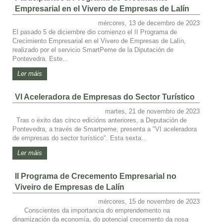
Empresarial en el Vivero de Empresas de Lalín
mércores, 13 de decembro de 2023
El pasado 5 de diciembre dio comienzo el II Programa de
Crecimiento Empresarial en el Vivero de Empresas de Lalín,
realizado por el servicio SmartPeme de la Diputación de
Pontevedra. Este...
Ler máis
VI Aceleradora de Empresas do Sector Turístico
martes, 21 de novembro de 2023
Tras o éxito das cinco edicións anteriores, a Deputación de
Pontevedra, a través de Smartpeme, presenta a "VI aceleradora
de empresas do sector turístico". Esta sexta...
Ler máis
II Programa de Crecemento Empresarial no
Viveiro de Empresas de Lalín
mércores, 15 de novembro de 2023
Conscientes da importancia do emprendemento na
dinamización da economía, do potencial crecemento da nosa