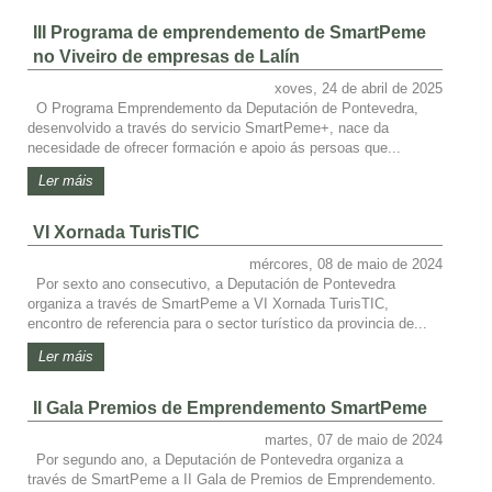
III Programa de emprendemento de SmartPeme
no Viveiro de empresas de Lalín
xoves, 24 de abril de 2025
O Programa Emprendemento da Deputación de Pontevedra,
desenvolvido a través do servicio SmartPeme+, nace da
necesidade de ofrecer formación e apoio ás persoas que...
Ler máis
VI Xornada TurisTIC
mércores, 08 de maio de 2024
Por sexto ano consecutivo, a Deputación de Pontevedra
organiza a través de SmartPeme a VI Xornada TurisTIC,
encontro de referencia para o sector turístico da provincia de...
Ler máis
II Gala Premios de Emprendemento SmartPeme
martes, 07 de maio de 2024
Por segundo ano, a Deputación de Pontevedra organiza a
través de SmartPeme a II Gala de Premios de Emprendemento.