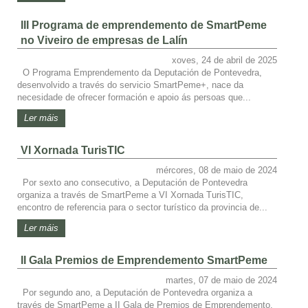
III Programa de emprendemento de SmartPeme
no Viveiro de empresas de Lalín
xoves, 24 de abril de 2025
O Programa Emprendemento da Deputación de Pontevedra,
desenvolvido a través do servicio SmartPeme+, nace da
necesidade de ofrecer formación e apoio ás persoas que...
Ler máis
VI Xornada TurisTIC
mércores, 08 de maio de 2024
Por sexto ano consecutivo, a Deputación de Pontevedra
organiza a través de SmartPeme a VI Xornada TurisTIC,
encontro de referencia para o sector turístico da provincia de...
Ler máis
II Gala Premios de Emprendemento SmartPeme
martes, 07 de maio de 2024
Por segundo ano, a Deputación de Pontevedra organiza a
través de SmartPeme a II Gala de Premios de Emprendemento.