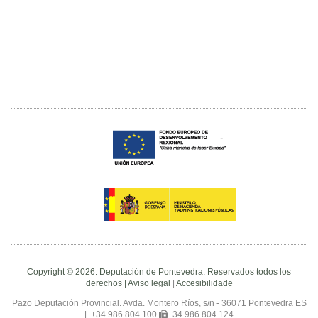
Copyright © 2026. Deputación de Pontevedra. Reservados todos los
derechos |
Aviso legal
|
Accesibilidade
Pazo Deputación Provincial. Avda. Montero Ríos, s/n - 36071 Pontevedra ES
|
+34 986 804 100
+34 986 804 124