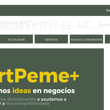
Ga
ACTUALIDADE
SERVIZOS
AXUDAS E SUBVENCIÓNS