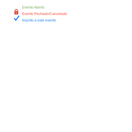
Evento Aberto
Evento Pechado/Cancelado
Inscrito a este evento