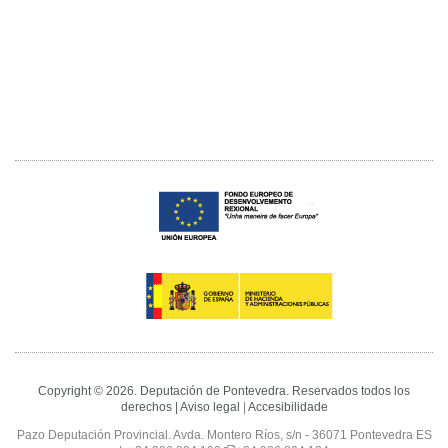
Copyright © 2026. Deputación de Pontevedra. Reservados todos los
derechos |
Aviso legal
|
Accesibilidade
Pazo Deputación Provincial. Avda. Montero Ríos, s/n - 36071 Pontevedra ES