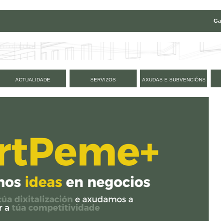
Ga
ACTUALIDADE
SERVIZOS
AXUDAS E SUBVENCIÓNS