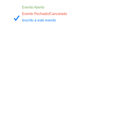
Evento Aberto
Evento Pechado/Cancelado
Inscrito a este evento