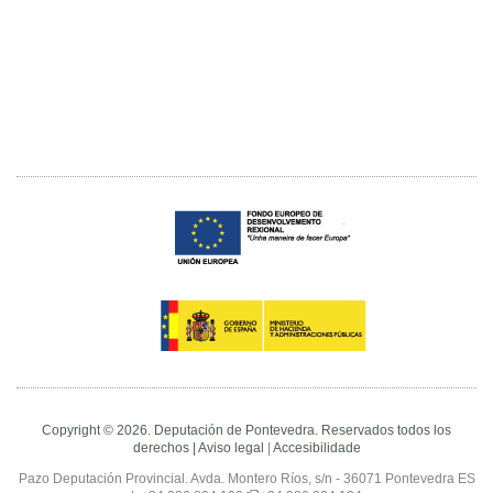
Copyright © 2026. Deputación de Pontevedra. Reservados todos los
derechos |
Aviso legal
|
Accesibilidade
Pazo Deputación Provincial. Avda. Montero Ríos, s/n - 36071 Pontevedra ES