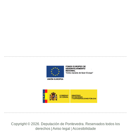
Copyright © 2026. Deputación de Pontevedra. Reservados todos los
derechos |
Aviso legal
|
Accesibilidade