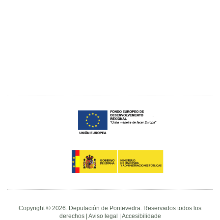
Copyright © 2026. Deputación de Pontevedra. Reservados todos los
derechos |
Aviso legal
|
Accesibilidade