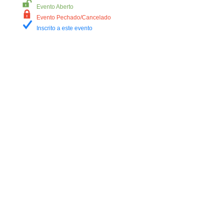
Evento Aberto
Evento Pechado/Cancelado
Inscrito a este evento