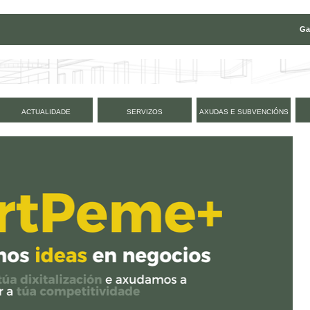
Ga
ACTUALIDADE
SERVIZOS
AXUDAS E SUBVENCIÓNS